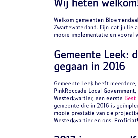
Wij heten welkom
Welkom gemeenten Bloemendaal,
Zwartewaterland. Fijn dat jullie
mooie implementatie en vooral 
Gemeente Leek: d
gegaan in 2016
Gemeente Leek heeft meerdere, 
PinkRoccade Local Government,
Westerkwartier, een eerste
Best
gemeente die in 2016 is geïmpl
mooie prestatie van de projectt
Westerkwartier en ons. Proficiat