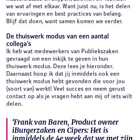
we wat af met elkaar. Want juist nu, is het delen
van ervaringen en best practices van belang.
Blijf dat doen, want samen komen we verder.
De thuiswerk modus van een aantal
collega’s
Ik heb wat medewerkers van Publiekszaken
gevraagd om een inkijk te geven in hun
thuiswerk modus. Deze lees je hieronder.
Daarnaast hoop ik dat jij inmiddels ook een
thuiswerk modus hebt gevonden die voor jou
(soort van) werkt! Veel succes en neem gerust
contact op als je vragen hebt aan mij of iets wilt
delen.
‘Frank van Baren, Product owner
iBurgerzaken en Cipers: Het is
inmiddels de 4e week dat we met zijn