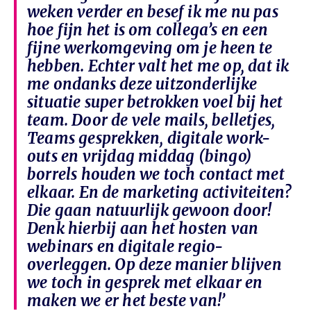
weken verder en besef ik me nu pas
hoe fijn het is om collega’s en een
fijne werkomgeving om je heen te
hebben. Echter valt het me op, dat ik
me ondanks deze uitzonderlijke
situatie super betrokken voel bij het
team. Door de vele mails, belletjes,
Teams gesprekken, digitale work-
outs en vrijdag middag (bingo)
borrels houden we toch contact met
elkaar. En de marketing activiteiten?
Die gaan natuurlijk gewoon door!
Denk hierbij aan het hosten van
webinars en digitale regio-
overleggen. Op deze manier blijven
we toch in gesprek met elkaar en
maken we er het beste van!’