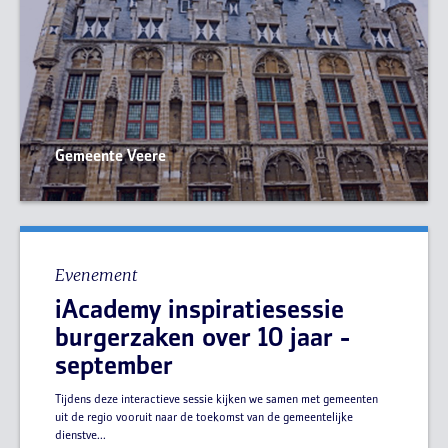
Gemeente Veere
Evenement
iAcademy inspiratiesessie
burgerzaken over 10 jaar -
september
Tijdens deze interactieve sessie kijken we samen met gemeenten
uit de regio vooruit naar de toekomst van de gemeentelijke
dienstve...