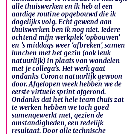
alle thuiswerken en ik heb al een
aardige routine opgebouwd die ik
dagelijks volg. Echt gewend aan
thuiswerken ben ik nog niet. Iedere
ochtend mijn werkplek ‘opbouwen’
en ’s middags weer ‘afbreken’, samen
lunchen met het gezin (ook leuk
natuurlijk) in plaats van wandelen
met je collega’s. Het werk gaat
ondanks Corona natuurlijk gewoon
door. Afgelopen week hebben we de
eerste virtuele sprint afgerond.
Ondanks dat het hele team thuis zat
te werken hebben we toch goed
samengewerkt met, gezien de
omstandigheden, een redelijk
resultaat. Door alle technische