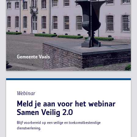
Gemeente Vaals
Webinar
Meld je aan voor het webinar
Samen Veilig 2.0
Blijf voorbereid op een veilige en toekomstbestendige
dienstverlening.