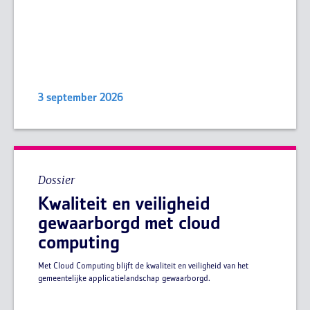
3 september 2026
Dossier
Kwaliteit en veiligheid
gewaarborgd met cloud
computing
Met Cloud Computing blijft de kwaliteit en veiligheid van het
gemeentelijke applicatielandschap gewaarborgd.