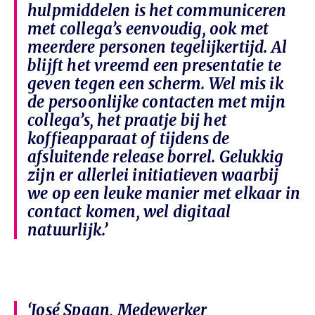
hulpmiddelen is het communiceren
met collega’s eenvoudig, ook met
meerdere personen tegelijkertijd. Al
blijft het vreemd een presentatie te
geven tegen een scherm. Wel mis ik
de persoonlijke contacten met mijn
collega’s, het praatje bij het
koffieapparaat of tijdens de
afsluitende release borrel. Gelukkig
zijn er allerlei initiatieven waarbij
we op een leuke manier met elkaar in
contact komen, wel digitaal
natuurlijk.’
‘José Spaan, Medewerker