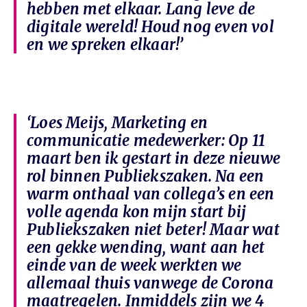
hebben met elkaar. Lang leve de
digitale wereld! Houd nog even vol
en we spreken elkaar!’
‘Loes Meijs, Marketing en
communicatie medewerker: Op 11
maart ben ik gestart in deze nieuwe
rol binnen Publiekszaken. Na een
warm onthaal van collega’s en een
volle agenda kon mijn start bij
Publiekszaken niet beter! Maar wat
een gekke wending, want aan het
einde van de week werkten we
allemaal thuis vanwege de Corona
maatregelen. Inmiddels zijn we 4