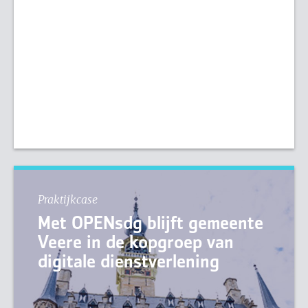
Praktijkcase
Met OPENsdg blijft gemeente
Veere in de kopgroep van
digitale dienstverlening