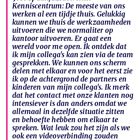
Kenniscentrum: De meeste van ons
werken al een tijdje thuis. Gelukkig
kunnen we thuis de werkzaamheden
uitvoeren die we normaliter op
kantoor uitvoeren. Er gaat een
wereld voor me open. Ik ontdek dat
ik mijn collega's kan zien via de team
gesprekken. We kunnen ons scherm
delen met elkaar en voor het eerst zie
ik op de achtergrond de partners en
kinderen van mijn collega's. Ik merk
dat het contact met onze klanten nog
intensiever is dan anders omdat we
allemaal in dezelfde situatie zitten
en behoefte hebben om elkaar te
spreken. Wat leuk zou het zijn als we
ook een videoverbinding zouden