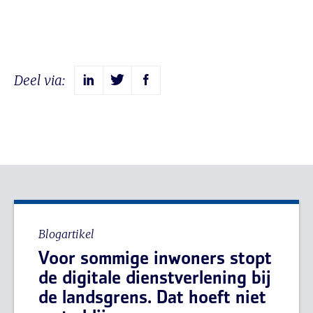
Deel via:
Blogartikel
Voor sommige inwoners stopt
de digitale dienstverlening bij
de landsgrens. Dat hoeft niet