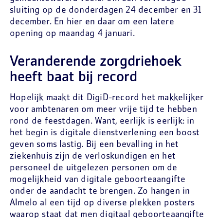
sluiting op de donderdagen 24 december en 31
december. En hier en daar om een latere
opening op maandag 4 januari.
Veranderende zorgdriehoek
heeft baat bij record
Hopelijk maakt dit DigiD-record het makkelijker
voor ambtenaren om meer vrije tijd te hebben
rond de feestdagen. Want, eerlijk is eerlijk: in
het begin is digitale dienstverlening een boost
geven soms lastig. Bij een bevalling in het
ziekenhuis zijn de verloskundigen en het
personeel de uitgelezen personen om de
mogelijkheid van digitale geboorteaangifte
onder de aandacht te brengen. Zo hangen in
Almelo al een tijd op diverse plekken posters
waarop staat dat men digitaal geboorteaangifte