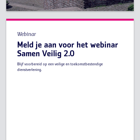
Webinar
Meld je aan voor het webinar
Samen Veilig 2.0
Blijf voorbereid op een veilige en toekomstbestendige
dienstverlening.