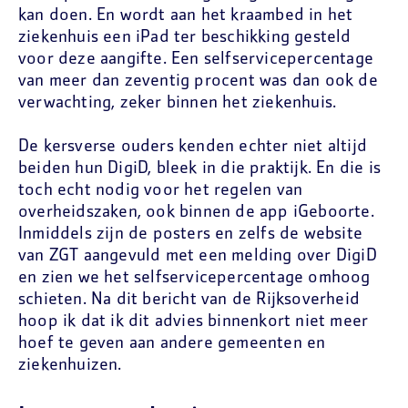
kan doen. En wordt aan het kraambed in het
ziekenhuis een iPad ter beschikking gesteld
voor deze aangifte. Een selfservicepercentage
van meer dan zeventig procent was dan ook de
verwachting, zeker binnen het ziekenhuis.
De kersverse ouders kenden echter niet altijd
beiden hun DigiD, bleek in die praktijk. En die is
toch echt nodig voor het regelen van
overheidszaken, ook binnen de app iGeboorte.
Inmiddels zijn de posters en zelfs de website
van ZGT aangevuld met een melding over DigiD
en zien we het selfservicepercentage omhoog
schieten. Na dit bericht van de Rijksoverheid
hoop ik dat ik dit advies binnenkort niet meer
hoef te geven aan andere gemeenten en
ziekenhuizen.