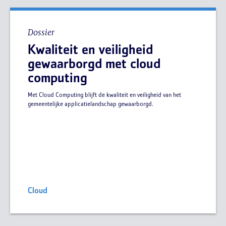
Dossier
Kwaliteit en veiligheid
gewaarborgd met cloud
computing
Met Cloud Computing blijft de kwaliteit en veiligheid van het
gemeentelijke applicatielandschap gewaarborgd.
Cloud