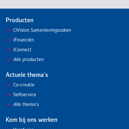
Producten
CiVision Samenlevingszaken
iFinanciën
iConnect
Alle producten
Actuele thema's
Co-creatie
Selfservice
Alle thema's
Kom bij ons werken