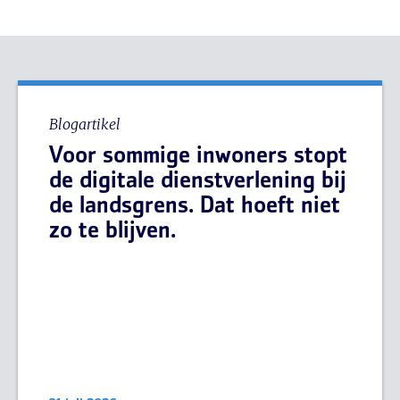
Blogartikel
Voor sommige inwoners stopt
de digitale dienstverlening bij
de landsgrens. Dat hoeft niet
zo te blijven.