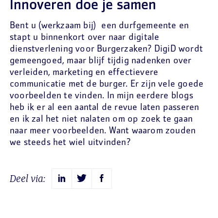
Innoveren doe je samen
Bent u (werkzaam bij) een durfgemeente en
stapt u binnenkort over naar digitale
dienstverlening voor Burgerzaken? DigiD wordt
gemeengoed, maar blijf tijdig nadenken over
verleiden, marketing en effectievere
communicatie met de burger. Er zijn vele goede
voorbeelden te vinden. In mijn eerdere blogs
heb ik er al een aantal de revue laten passeren
en ik zal het niet nalaten om op zoek te gaan
naar meer voorbeelden. Want waarom zouden
we steeds het wiel uitvinden?
Deel via: