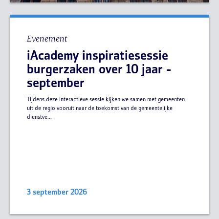
Evenement
iAcademy inspiratiesessie
burgerzaken over 10 jaar -
september
Tijdens deze interactieve sessie kijken we samen met gemeenten
uit de regio vooruit naar de toekomst van de gemeentelijke
dienstve...
3 september 2026