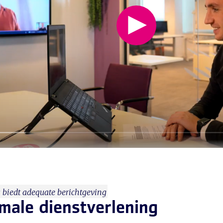
 biedt adequate berichtgeving
male dienstverlening