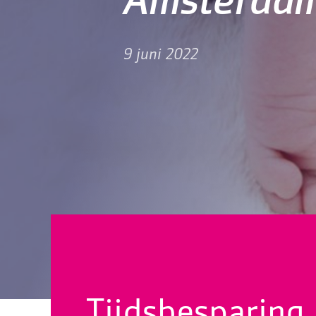
Amsterda
9 juni 2022
Tijdsbesparing