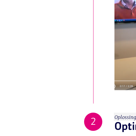
Oplossing
Opti