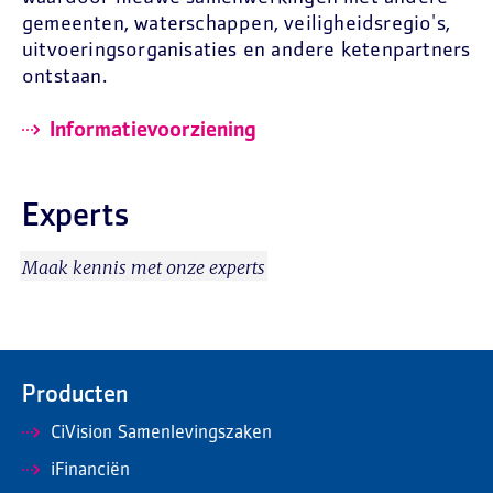
gemeenten, waterschappen, veiligheidsregio's,
uitvoeringsorganisaties en andere ketenpartners
ontstaan.
Informatievoorziening
Experts
Maak kennis met onze experts
Producten
CiVision Samenlevingszaken
iFinanciën