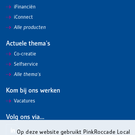
iFinanciën
iConnect
Alle producten
Actuele thema's
Co-creatie
Selfservice
Alle thema's
Kom bij ons werken
Vacatures
Volg ons via...
Op deze website gebruikt PinkRoccade Local