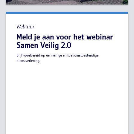
Webinar
Meld je aan voor het webinar
Samen Veilig 2.0
Blijf voorbereid op een veilige en toekomstbestendige
dienstverlening.