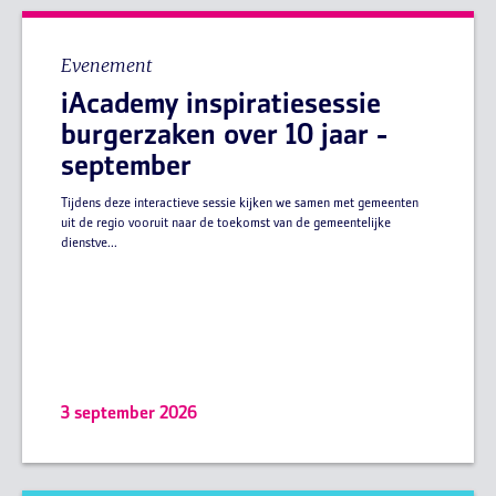
Evenement
iAcademy inspiratiesessie
burgerzaken over 10 jaar -
september
Tijdens deze interactieve sessie kijken we samen met gemeenten
uit de regio vooruit naar de toekomst van de gemeentelijke
dienstve...
3 september 2026