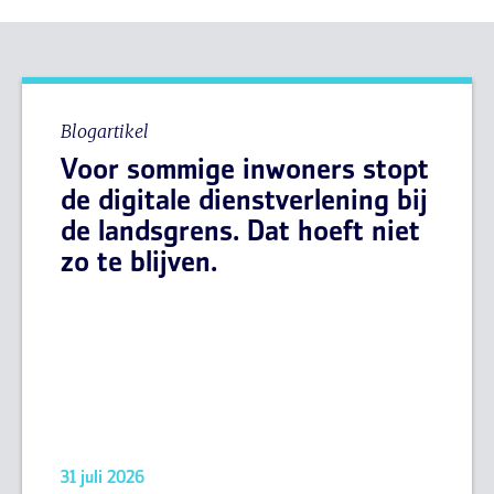
Blogartikel
Voor sommige inwoners stopt
de digitale dienstverlening bij
de landsgrens. Dat hoeft niet
zo te blijven.
31 juli 2026