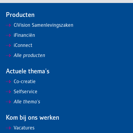
Producten
CiVision Samenlevingszaken
iFinanciën
iConnect
Alle producten
Actuele thema's
Co-creatie
Selfservice
Alle thema's
Kom bij ons werken
Vacatures