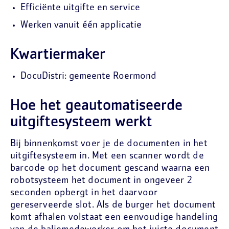
Efficiënte uitgifte en service
Werken vanuit één applicatie
Kwartiermaker
DocuDistri: gemeente Roermond
Hoe het geautomatiseerde
uitgiftesysteem werkt
Bij binnenkomst voer je de documenten in het
uitgiftesysteem in. Met een scanner wordt de
barcode op het document gescand waarna een
robotsysteem het document in ongeveer 2
seconden opbergt in het daarvoor
gereserveerde slot. Als de burger het document
komt afhalen volstaat een eenvoudige handeling