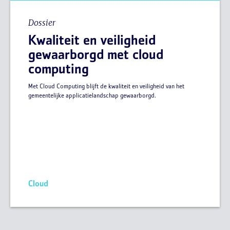
Dossier
Kwaliteit en veiligheid
gewaarborgd met cloud
computing
Met Cloud Computing blijft de kwaliteit en veiligheid van het
gemeentelijke applicatielandschap gewaarborgd.
Cloud