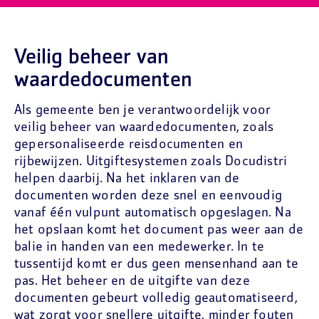
Veilig beheer van
waardedocumenten
Als gemeente ben je verantwoordelijk voor
veilig beheer van waardedocumenten, zoals
gepersonaliseerde reisdocumenten en
rijbewijzen. Uitgiftesystemen zoals Docudistri
helpen daarbij. Na het inklaren van de
documenten worden deze snel en eenvoudig
vanaf één vulpunt automatisch opgeslagen. Na
het opslaan komt het document pas weer aan de
balie in handen van een medewerker. In te
tussentijd komt er dus geen mensenhand aan te
pas. Het beheer en de uitgifte van deze
documenten gebeurt volledig geautomatiseerd,
wat zorgt voor snellere uitgifte, minder fouten