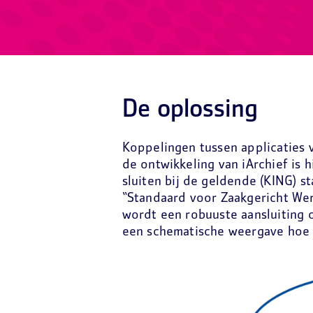
De oplossing
Koppelingen tussen applicaties v
de ontwikkeling van iArchief is
sluiten bij de geldende (KING) 
“Standaard voor Zaakgericht We
wordt een robuuste aansluiting 
een schematische weergave hoe de