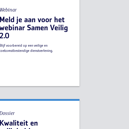
Webinar
Meld je aan voor het
webinar Samen Veilig
2.0
Blijf voorbereid op een veilige en
toekomstbestendige dienstverlening.
Dossier
Kwaliteit en