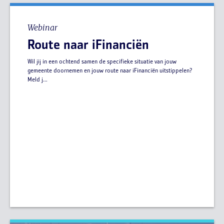
Webinar
Route naar iFinanciën
Wil jij in een ochtend samen de specifieke situatie van jouw
gemeente doornemen en jouw route naar iFinanciën uitstippelen?
Meld j...