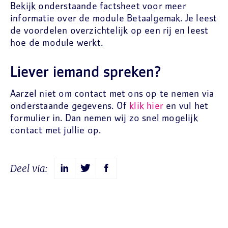
Bekijk onderstaande factsheet voor meer
informatie over de module Betaalgemak. Je leest
de voordelen overzichtelijk op een rij en leest
hoe de module werkt.
Liever iemand spreken?
Aarzel niet om contact met ons op te nemen via
onderstaande gegevens. Of
klik hier
en vul het
formulier in. Dan nemen wij zo snel mogelijk
contact met jullie op.
Deel via: