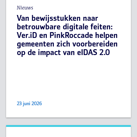
Nieuws
Van bewijsstukken naar
betrouwbare digitale feiten:
Ver.iD en PinkRoccade helpen
gemeenten zich voorbereiden
op de impact van eIDAS 2.0
23 juni 2026