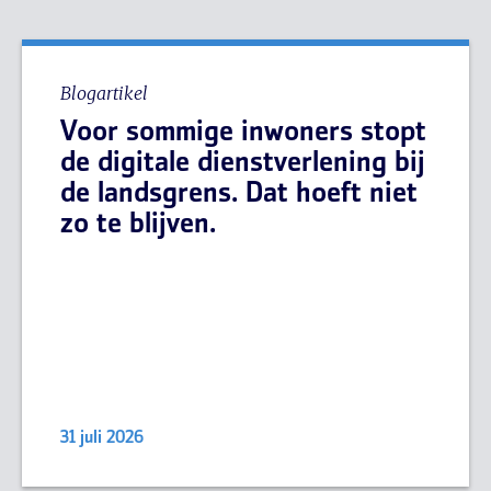
Blogartikel
Voor sommige inwoners stopt
de digitale dienstverlening bij
de landsgrens. Dat hoeft niet
zo te blijven.
31 juli 2026