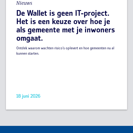
Nieuws
De Wallet is geen IT-project.
Het is een keuze over hoe je
als gemeente met je inwoners
omgaat.
Ontdek waarom wachten risico’s oplevert en hoe gemeenten nu al
kunnen starten.
18 juni 2026