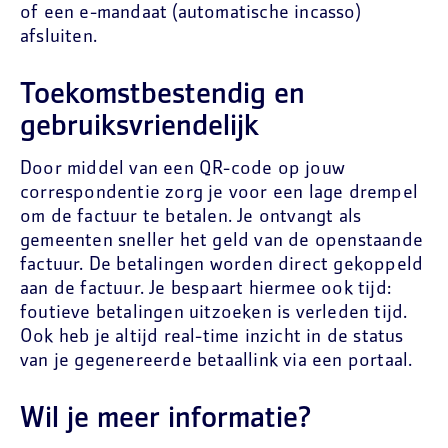
of een e-mandaat (automatische incasso)
afsluiten.
Toekomstbestendig en
gebruiksvriendelijk
Door middel van een QR-code op jouw
correspondentie zorg je voor een lage drempel
om de factuur te betalen. Je ontvangt als
gemeenten sneller het geld van de openstaande
factuur. De betalingen worden direct gekoppeld
aan de factuur. Je bespaart hiermee ook tijd:
foutieve betalingen uitzoeken is verleden tijd.
Ook heb je altijd real-time inzicht in de status
van je gegenereerde betaallink via een portaal.
Wil je meer informatie?