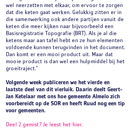
wel neerzetten met elkaar, om ervoor te zorgen
dat die keten gaat werken. Gelukkig zitten er in
die samenwerking ook andere partijen vanuit de
keten die meer kijken naar bijvoorbeeld een
Basisregistratie Topografie (BRT). Als je al die
ketens maar aan tafel hebt en ze hun elementen
voldoende kunnen terugvinden in het document.
Dan komt er een mooi product uit. Maar dat
mooie product is dan wel een hulpmiddel bij het
groeitraject.”
Volgende week publiceren we het vierde en
laatste deel van dit vierluik. Daarin deelt Geert-
Jan Ketelaar met ons hoe gemeente Almelo zich
voorbereidt op de SOR en heeft Ruud nog een tip
voor gemeenten.
Deel 2 gemist? Je leest het hier.