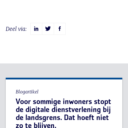
Deel via:
Blogartikel
Voor sommige inwoners stopt
de digitale dienstverlening bij
de landsgrens. Dat hoeft niet
zo te blijven.