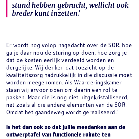
stand hebben gebracht, wellicht ook
breder kunt inzetten.’
Er wordt nog volop nagedacht over de SOR: hoe
ga je daar nou de sturing op doen, hoe zorg je
dat de kosten eerlijk verdeeld worden en
dergelijke. Wij denken dat toezicht op de
kwaliteitszorg nadrukkelijk in die discussie moet
worden meegenomen. Als Waarderingskamer
staan wij ervoor open om daarin een rol te
pakken. Maar die is nog niet uitgekristalliseerd,
net zoals al die andere elementen van de SOR.
Omdat het gaandeweg wordt gerealiseerd.”
Is het dan ook zo dat jullie meedenken aan de
ontwerptafel van functionele ruimte ten