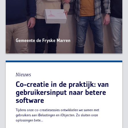
Gemeente de Fryske Marren
Nieuws
Co-creatie in de praktijk: van
gebruikersinput naar betere
software
Tijdens onze co-creatiesessies ontwikkelen we samen met
gebruikers aan iBelastingen en iObjecten. Zo sluiten onze
oplossingen bete...