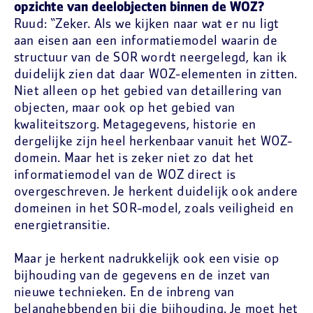
opzichte van deelobjecten binnen de WOZ?
Ruud: “Zeker. Als we kijken naar wat er nu ligt
aan eisen aan een informatiemodel waarin de
structuur van de SOR wordt neergelegd, kan ik
duidelijk zien dat daar WOZ-elementen in zitten.
Niet alleen op het gebied van detaillering van
objecten, maar ook op het gebied van
kwaliteitszorg. Metagegevens, historie en
dergelijke zijn heel herkenbaar vanuit het WOZ-
domein. Maar het is zeker niet zo dat het
informatiemodel van de WOZ direct is
overgeschreven. Je herkent duidelijk ook andere
domeinen in het SOR-model, zoals veiligheid en
energietransitie.
Maar je herkent nadrukkelijk ook een visie op
bijhouding van de gegevens en de inzet van
nieuwe technieken. En de inbreng van
belanghebbenden bij die bijhouding. Je moet het