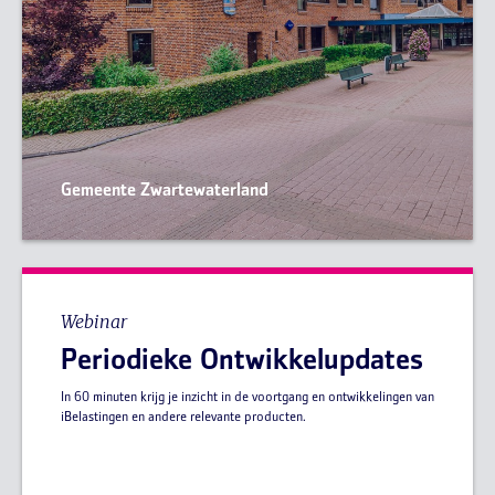
Gemeente Zwartewaterland
Webinar
Periodieke Ontwikkelupdates
In 60 minuten krijg je inzicht in de voortgang en ontwikkelingen van
iBelastingen en andere relevante producten.