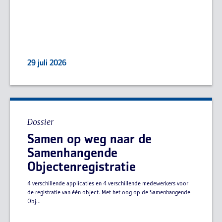
29 juli 2026
Dossier
Samen op weg naar de
Samenhangende
Objectenregistratie
4 verschillende applicaties en 4 verschillende medewerkers voor
de registratie van één object. Met het oog op de Samenhangende
Obj...