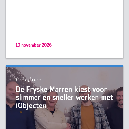
19 november 2026
Praktijkcase
De Fryske Marren kiest voor
slimmer en sneller werken met
iObjecten