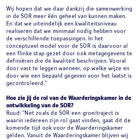
Wij hopen dat we daar dankzij die samenwerking
in de SOR meer één geheel van kunnen maken.
En dat we uiteindelijk een kwaliteitsniveau
realiseren dat we minimaal nodig hebben voor
de verschillende toepassingen. In het
conceptueel model voor de SOR is daarvoor al
een flinke stap gezet door ook metagegevens te
definiëren die de kwaliteit beschrijven. Vooral
door vast te leggen wanneer, op welke wijze en
door wie een bepaald gegeven voor het laatst is
gecontroleerd.”
Hoe zie jij de rol van de Waarderingskamer in de
ontwikkeling van de SOR?
Ruud: “Net zoals de SOR een groeitraject is
waarin iedereen zijn rol gaat vinden, gaat dit de
komende tijd ook voor de Waarderingskamer
gelden. Vanuit de Waarderingskamer blijven wij