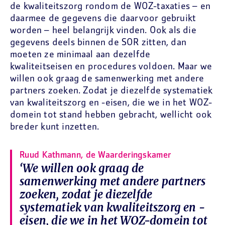
de kwaliteitszorg rondom de WOZ-taxaties – en
daarmee de gegevens die daarvoor gebruikt
worden – heel belangrijk vinden. Ook als die
gegevens deels binnen de SOR zitten, dan
moeten ze minimaal aan dezelfde
kwaliteitseisen en procedures voldoen. Maar we
willen ook graag de samenwerking met andere
partners zoeken. Zodat je diezelfde systematiek
van kwaliteitszorg en -eisen, die we in het WOZ-
domein tot stand hebben gebracht, wellicht ook
breder kunt inzetten.
Ruud Kathmann, de Waarderingskamer
‘We willen ook graag de
samenwerking met andere partners
zoeken, zodat je diezelfde
systematiek van kwaliteitszorg en -
eisen, die we in het WOZ-domein tot