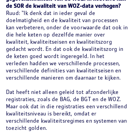
de SOR de kwaliteit van WOZ-data verhogen?
Ruud: “Ik denk dat in ieder geval de
doelmatigheid en de kwaliteit van processen
kan verbeteren, onder de voorwaarde dat ook in
die hele keten op dezelfde manier over
kwaliteit, kwaliteitseisen en kwaliteitszorg
gedacht wordt. En dat ook de kwaliteitszorg in
de keten goed wordt ingeregeld. In het
verleden hadden we verschillende processen,
verschillende definities van kwaliteitseisen en
verschillende manieren om daarnaar te kijken.
Dat heeft niet alleen geleid tot afzonderlijke
registraties, zoals de BAG, de BGT en de WOZ.
Maar ook dat in die registraties een verschillend
kwaliteitsniveau is bereikt, omdat er
verschillende kwaliteitsregimes en systemen van
toezicht golden.