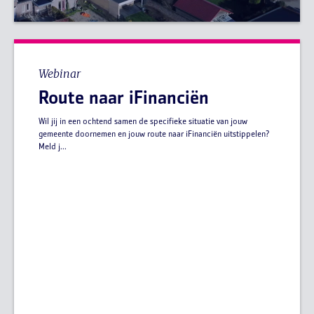
Webinar
Route naar iFinanciën
Wil jij in een ochtend samen de specifieke situatie van jouw
gemeente doornemen en jouw route naar iFinanciën uitstippelen?
Meld j...