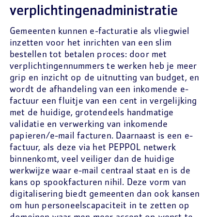
verplichtingenadministratie
Gemeenten kunnen e-facturatie als vliegwiel
inzetten voor het inrichten van een slim
bestellen tot betalen proces: door met
verplichtingennummers te werken heb je meer
grip en inzicht op de uitnutting van budget, en
wordt de afhandeling van een inkomende e-
factuur een fluitje van een cent in vergelijking
met de huidige, grotendeels handmatige
validatie en verwerking van inkomende
papieren/e-mail facturen. Daarnaast is een e-
factuur, als deze via het PEPPOL netwerk
binnenkomt, veel veiliger dan de huidige
werkwijze waar e-mail centraal staat en is de
kans op spookfacturen nihil. Deze vorm van
digitalisering biedt gemeenten dan ook kansen
om hun personeelscapaciteit in te zetten op