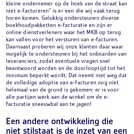
kleine ondernemer op de hoek van de straat kan
niet e-factureren” is er een die wij vaak terug
horen komen. Gelukkig ondersteunen diverse
boekhoudpakketten e-facturatie en zijn er
online dienstverleners waar het MKB op terug
kan vallen voor het versturen van e-facturen.
Daarnaast proberen wij onze klanten daar waar
mogelijk te ondersteunen bij het onboarden van
leveranciers, zodat eventuele vragen snel
beantwoord worden en de doorlooptijd tot het
minimum beperkt wordt. Dat neemt niet weg dat
de volledige adoptie van e-facturen nog niet
helemaal van de grond is gekomen: er is voor
alle partijen werk aan de winkel om de e-
facturatie sneeuwbal aan te jagen!
Een andere ontwikkeling die
niet stilstaat is de inzet van een