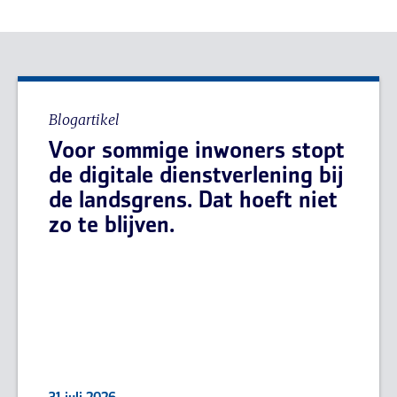
Blogartikel
Voor sommige inwoners stopt
de digitale dienstverlening bij
de landsgrens. Dat hoeft niet
zo te blijven.