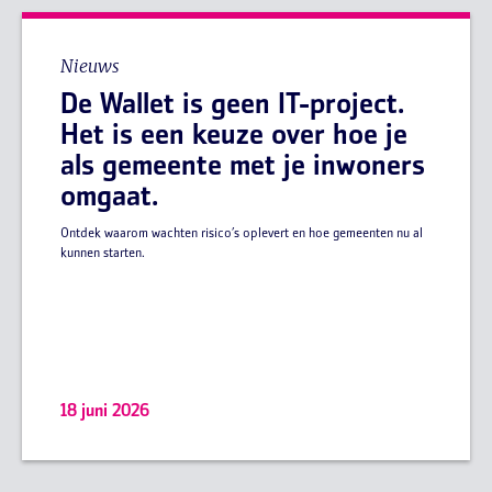
Nieuws
De Wallet is geen IT-project.
Het is een keuze over hoe je
als gemeente met je inwoners
omgaat.
Ontdek waarom wachten risico’s oplevert en hoe gemeenten nu al
kunnen starten.
18 juni 2026