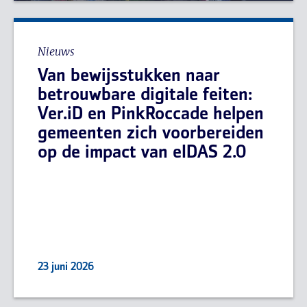
Nieuws
Van bewijsstukken naar
betrouwbare digitale feiten:
Ver.iD en PinkRoccade helpen
gemeenten zich voorbereiden
op de impact van eIDAS 2.0
23 juni 2026