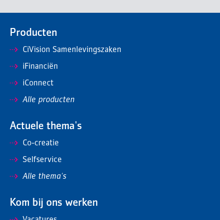
Producten
CiVision Samenlevingszaken
iFinanciën
iConnect
Alle producten
Actuele thema's
Co-creatie
Selfservice
Alle thema's
Kom bij ons werken