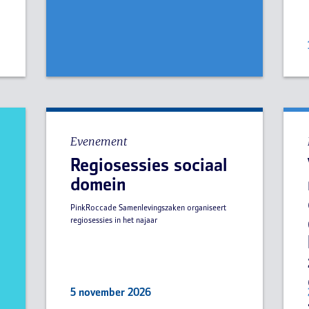
Evenement
Regiosessies sociaal
domein
PinkRoccade Samenlevingszaken organiseert
regiosessies in het najaar
5 november 2026