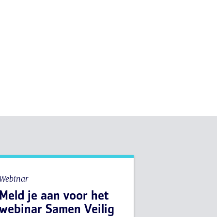
Webinar
Meld je aan voor het
webinar Samen Veilig