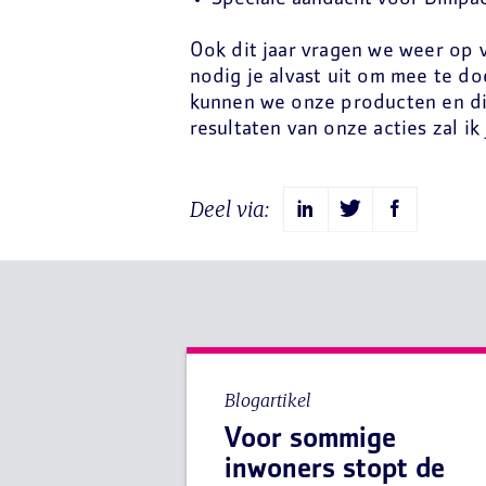
Ook dit jaar vragen we weer op 
nodig je alvast uit om mee te d
kunnen we onze producten en die
resultaten van onze acties zal ik
Deel via:
Blogartikel
Voor sommige
inwoners stopt de