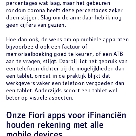
percentages wat laag, maar het gebeuren
rondom corona heeft deze percentages zeker
doen stijgen. Slag om de arm: daar heb ik nog
geen cijfers van gezien.
Hoe dan ook, de wens om op mobiele apparaten
bijvoorbeeld ook een factuur of
memoriaalboeking goed te keuren, of een ATB
aan te vragen, stijgt. Daarbij ligt het gebruik van
een telefoon dichter bij de mogelijkheden dan
een tablet, omdat in de praktijk blijkt dat
werkgevers vaker een telefoon vergoeden dan
een tablet. Anderzijds scoort een tablet wel
beter op visuele aspecten.
Onze Fiori apps voor iFinanciën
houden rekening met alle
mobile devices