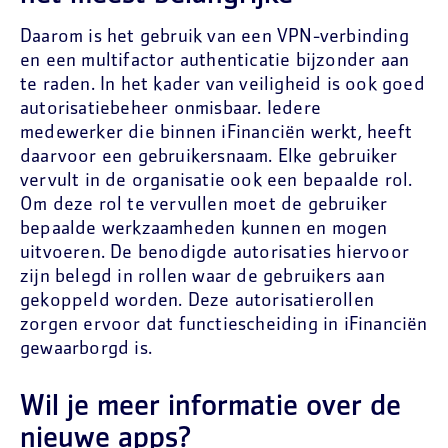
Daarom is het gebruik van een VPN-verbinding
en een multifactor authenticatie bijzonder aan
te raden. In het kader van veiligheid is ook goed
autorisatiebeheer onmisbaar. Iedere
medewerker die binnen iFinanciën werkt, heeft
daarvoor een gebruikersnaam. Elke gebruiker
vervult in de organisatie ook een bepaalde rol.
Om deze rol te vervullen moet de gebruiker
bepaalde werkzaamheden kunnen en mogen
uitvoeren. De benodigde autorisaties hiervoor
zijn belegd in rollen waar de gebruikers aan
gekoppeld worden. Deze autorisatierollen
zorgen ervoor dat functiescheiding in iFinanciën
gewaarborgd is.
Wil je meer informatie over de
nieuwe apps?