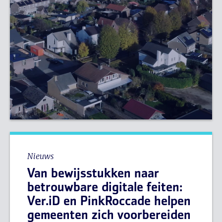
Nieuws
Van bewijsstukken naar
betrouwbare digitale feiten:
Ver.iD en PinkRoccade helpen
gemeenten zich voorbereiden