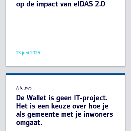
op de impact van eIDAS 2.0
23 juni 2026
Nieuws
De Wallet is geen IT-project.
Het is een keuze over hoe je
als gemeente met je inwoners
omgaat.