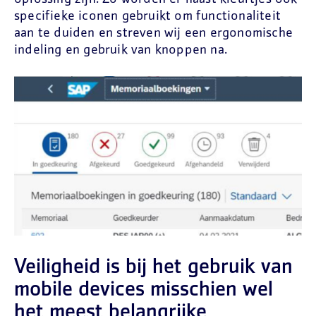
specifieke iconen gebruikt om functionaliteit
aan te duiden en streven wij een ergonomische
indeling en gebruik van knoppen na.
Veiligheid is bij het gebruik van
mobile devices misschien wel
het meest belangrijke