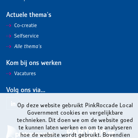
Actuele thema's
Co-creatie
Selfservice
Alle thema's
Kom bij ons werken
Vacatures
Volg ons via...
Op deze website gebruikt PinkRoccade Local
Government cookies en vergelijkbare
technieken. Dit doen we om de website goed
te kunnen laten werken en om te analyseren
hoe de website wordt gebruikt. Bovendien