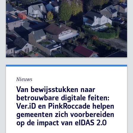
Nieuws
Van bewijsstukken naar
betrouwbare digitale feiten:
Ver.iD en PinkRoccade helpen
gemeenten zich voorbereiden
op de impact van eIDAS 2.0