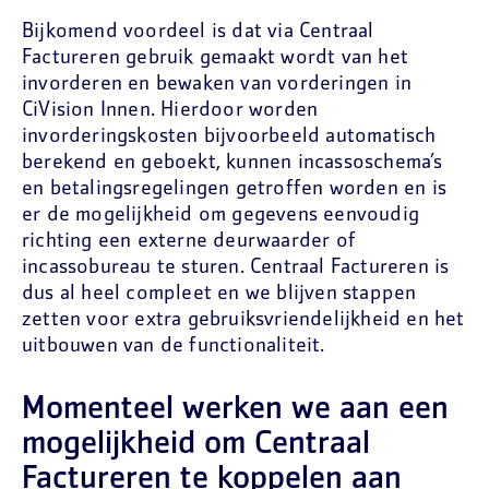
Bijkomend voordeel is dat via Centraal
Factureren gebruik gemaakt wordt van het
invorderen en bewaken van vorderingen in
CiVision Innen. Hierdoor worden
invorderingskosten bijvoorbeeld automatisch
berekend en geboekt, kunnen incassoschema’s
en betalingsregelingen getroffen worden en is
er de mogelijkheid om gegevens eenvoudig
richting een externe deurwaarder of
incassobureau te sturen. Centraal Factureren is
dus al heel compleet en we blijven stappen
zetten voor extra gebruiksvriendelijkheid en het
uitbouwen van de functionaliteit.
Momenteel werken we aan een
mogelijkheid om Centraal
Factureren te koppelen aan