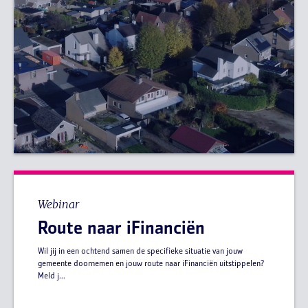
Webinar
Route naar iFinanciën
Wil jij in een ochtend samen de specifieke situatie van jouw
gemeente doornemen en jouw route naar iFinanciën uitstippelen?
Meld j...