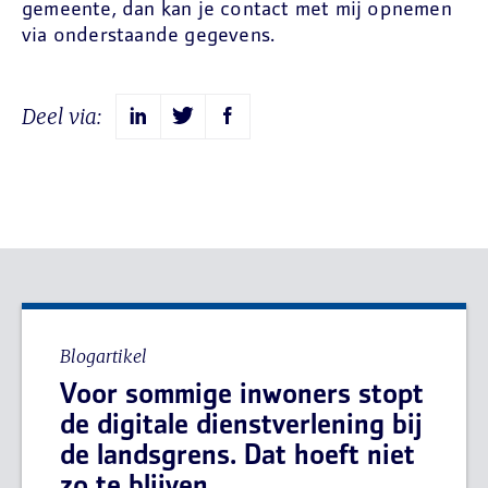
gemeente, dan kan je contact met mij opnemen
via onderstaande gegevens.
Deel via:
Blogartikel
Voor sommige inwoners stopt
de digitale dienstverlening bij
de landsgrens. Dat hoeft niet