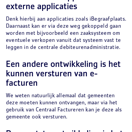
externe applicaties
Denk hierbij aan applicaties zoals iBegraafplaats.
Daarnaast kan er via deze weg gekoppeld gaan
worden met bijvoorbeeld een zaaksysteem om
eventuele verkopen vanuit dat systeem vast te
leggen in de centrale debiteurenadministratie.
Een andere ontwikkeling is het
kunnen versturen van e-
facturen
We weten natuurlijk allemaal dat gemeenten
deze moeten kunnen ontvangen, maar via het
gebruik van Centraal Factureren kan je deze als
gemeente ook versturen.