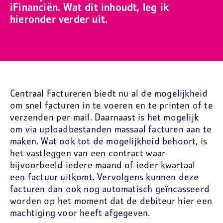
iFinanciën. Wat dit inhoudt, leg ik
hieronder verder uit.
Centraal Factureren biedt nu al de mogelijkheid
om snel facturen in te voeren en te printen of te
verzenden per mail. Daarnaast is het mogelijk
om via uploadbestanden massaal facturen aan te
maken. Wat ook tot de mogelijkheid behoort, is
het vastleggen van een contract waar
bijvoorbeeld iedere maand of ieder kwartaal
een factuur uitkomt. Vervolgens kunnen deze
facturen dan ook nog automatisch geïncasseerd
worden op het moment dat de debiteur hier een
machtiging voor heeft afgegeven.