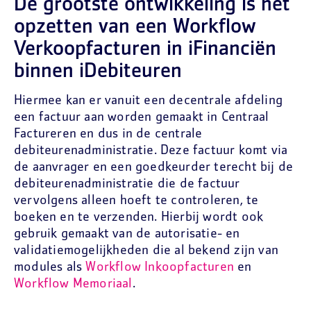
De grootste ontwikkeling is het
opzetten van een Workflow
Verkoopfacturen in iFinanciën
binnen iDebiteuren
Hiermee kan er vanuit een decentrale afdeling
een factuur aan worden gemaakt in Centraal
Factureren en dus in de centrale
debiteurenadministratie. Deze factuur komt via
de aanvrager en een goedkeurder terecht bij de
debiteurenadministratie die de factuur
vervolgens alleen hoeft te controleren, te
boeken en te verzenden. Hierbij wordt ook
gebruik gemaakt van de autorisatie- en
validatiemogelijkheden die al bekend zijn van
modules als
Workflow Inkoopfacturen
en
Workflow Memoriaal
.