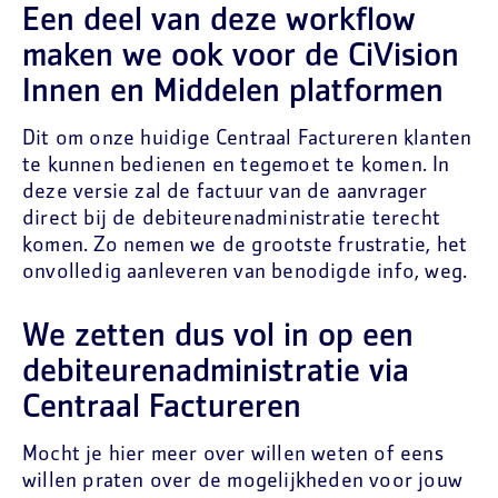
Een deel van deze workflow
maken we ook voor de CiVision
Innen en Middelen platformen
Dit om onze huidige Centraal Factureren klanten
te kunnen bedienen en tegemoet te komen. In
deze versie zal de factuur van de aanvrager
direct bij de debiteurenadministratie terecht
komen. Zo nemen we de grootste frustratie, het
onvolledig aanleveren van benodigde info, weg.
We zetten dus vol in op een
debiteurenadministratie via
Centraal Factureren
Mocht je hier meer over willen weten of eens
willen praten over de mogelijkheden voor jouw