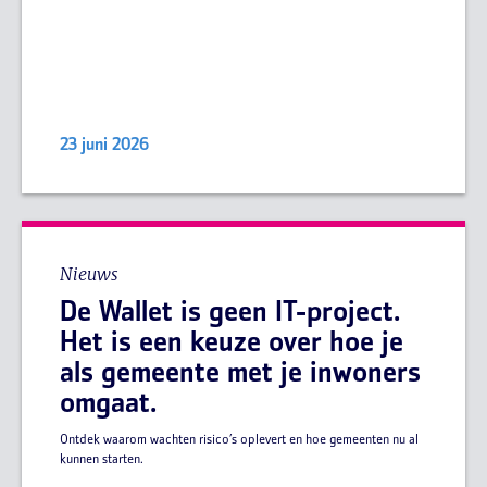
23 juni 2026
Nieuws
De Wallet is geen IT-project.
Het is een keuze over hoe je
als gemeente met je inwoners
omgaat.
Ontdek waarom wachten risico’s oplevert en hoe gemeenten nu al
kunnen starten.