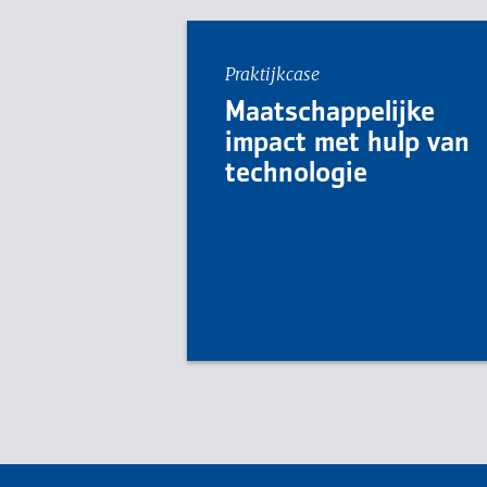
Praktijkcase
Maatschappelijke
impact met hulp van
technologie