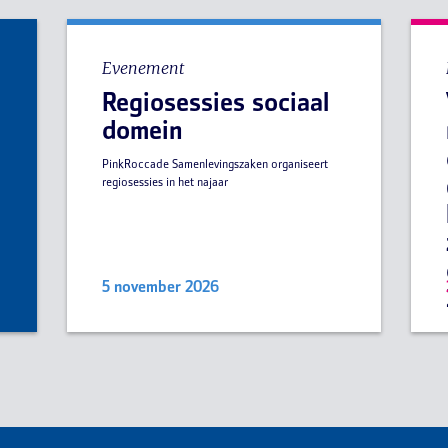
Evenement
Regiosessies sociaal
domein
PinkRoccade Samenlevingszaken organiseert
regiosessies in het najaar
5 november 2026