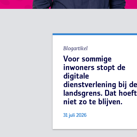
Blogartikel
Voor sommige
inwoners stopt de
digitale
dienstverlening bij d
landsgrens. Dat hoeft
niet zo te blijven.
31 juli 2026