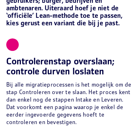
gebruikers; burger, bedrijven en
ambtenaren. Uiteraard hoef je niet de
‘officiële’ Lean-methode toe te passen,
kies gerust een variant die bij je past.
Controlerenstap overslaan;
controle durven loslaten
Bij alle migratieprocessen is het mogelijk om de
stap Controleren over te slaan. Het proces kent
dan enkel nog de stappen Intake en Leveren.
Dat voorkomt een pagina waarop je enkel de
eerder ingevoerde gegevens hoeft te
controleren en bevestigen.