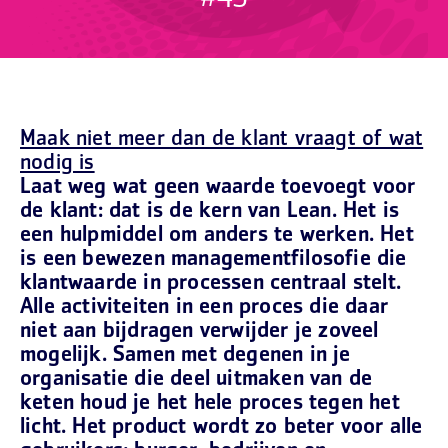
#43
Maak niet meer dan de klant vraagt of wat
nodig is
Laat weg wat geen waarde toevoegt voor
de klant: dat is de kern van Lean. Het is
een hulpmiddel om anders te werken. Het
is een bewezen managementfilosofie die
klantwaarde in processen centraal stelt.
Alle activiteiten in een proces die daar
niet aan bijdragen verwijder je zoveel
mogelijk. Samen met degenen in je
organisatie die deel uitmaken van de
keten houd je het hele proces tegen het
licht. Het product wordt zo beter voor alle