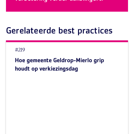
Gerelateerde best practices
#219
Hoe gemeente Geldrop-Mierlo grip
houdt op verkiezingsdag