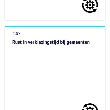
#217
Rust in verkiezingstijd bij gemeenten