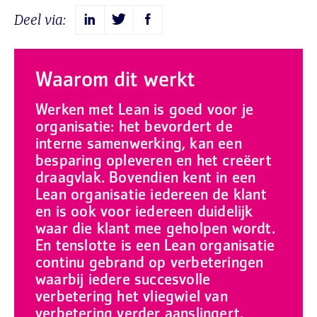
Deel via:
Waarom dit werkt
Werken met Lean is goed voor je
organisatie: het bevordert de
interne samenwerking, kan een
besparing opleveren en het creëert
draagvlak. Bovendien kent in een
Lean organisatie iedereen de klant
en is ook voor iedereen duidelijk
waar die klant mee geholpen wordt.
En tenslotte is een Lean organisatie
continu gebrand op verbeteringen
waarbij iedere succesvolle
verbetering het vliegwiel van
verbetering verder aanslingert.