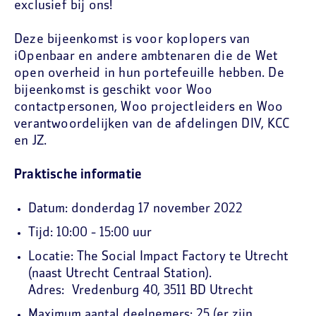
exclusief bij ons!
Deze bijeenkomst is voor koplopers van
iOpenbaar en andere ambtenaren die de Wet
open overheid in hun portefeuille hebben. De
bijeenkomst is geschikt voor Woo
contactpersonen, Woo projectleiders en Woo
verantwoordelijken van de afdelingen DIV, KCC
en JZ.
Praktische informatie
Datum: donderdag 17 november 2022
Tijd: 10:00 - 15:00 uur
Locatie: The Social Impact Factory te Utrecht
(naast Utrecht Centraal Station).
Adres: Vredenburg 40, 3511 BD Utrecht
Maximum aantal deelnemers: 25 (er zijn