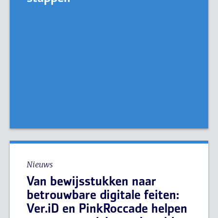
Nieuws
Van bewijsstukken naar
betrouwbare digitale feiten:
Ver.iD en PinkRoccade helpen