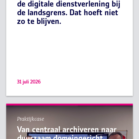
de digitale dienstverlening bij
de landsgrens. Dat hoeft niet
zo te blijven.
31 juli 2026
Praktijkcase
Van centraal archiveren naar