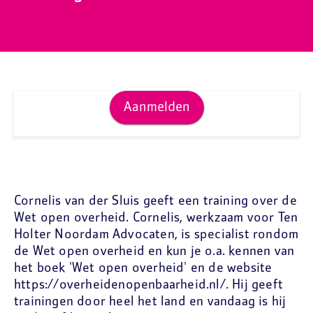
Aanmelden
Cornelis van der Sluis geeft een training over de
Wet open overheid. Cornelis, werkzaam voor Ten
Holter Noordam Advocaten, is specialist rondom
de Wet open overheid en kun je o.a. kennen van
het boek 'Wet open overheid' en de website
https://overheidenopenbaarheid.nl/. Hij geeft
trainingen door heel het land en vandaag is hij