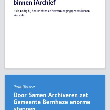
binnen iArchief
Hulp nodig bij het inrichten en het vernietigingsproces binnen
iArchief?
Praktijkcase
Door Samen Archiveren zet
Gemeente Bernheze enorme
stappen