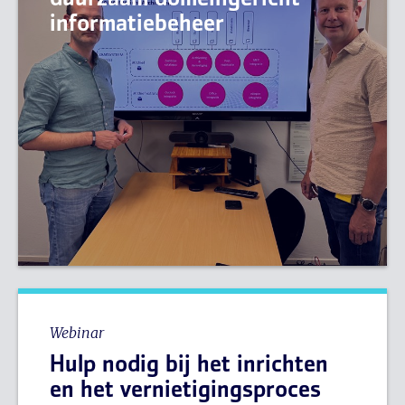
duurzaam domeingericht
informatiebeheer
Webinar
Hulp nodig bij het inrichten
en het vernietigingsproces