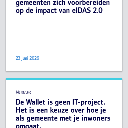
gemeenten zich voorbereiden
op de impact van eIDAS 2.0
23 juni 2026
Nieuws
De Wallet is geen IT-project.
Het is een keuze over hoe je
als gemeente met je inwoners
omgaat.