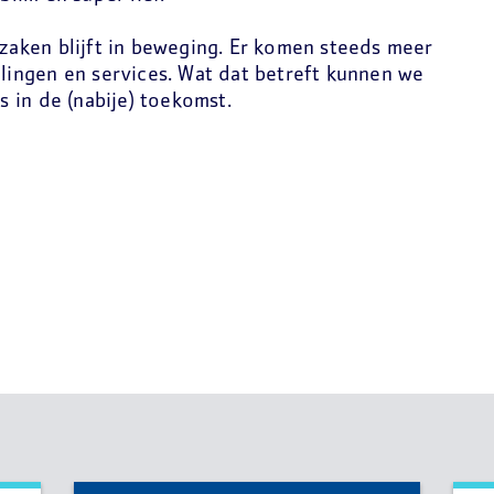
aken blijft in beweging. Er komen steeds meer
ingen en services. Wat dat betreft kunnen we
 in de (nabije) toekomst.