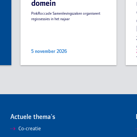
domein
PinkRoccade Samenlevingszaken organiseert
regiosessies in het najaar
5 november 2026
Actuele thema's
Co-creatie