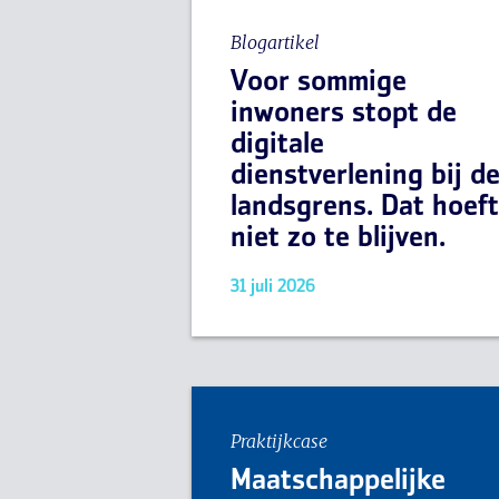
Blogartikel
Voor sommige
inwoners stopt de
digitale
dienstverlening bij d
landsgrens. Dat hoeft
niet zo te blijven.
31 juli 2026
Praktijkcase
Maatschappelijke