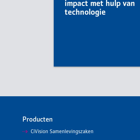
impact met hulp van
technologie
Producten
CiVision Samenlevingszaken