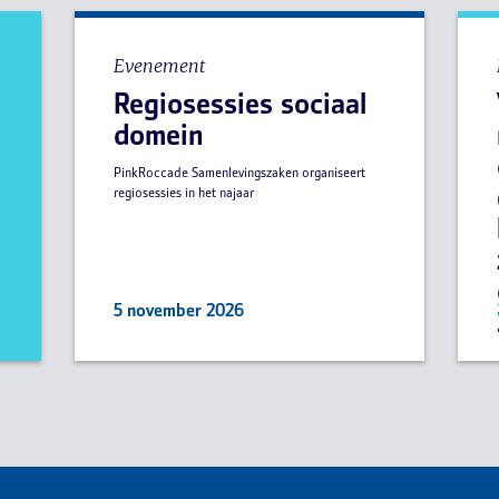
Evenement
Regiosessies sociaal
domein
PinkRoccade Samenlevingszaken organiseert
regiosessies in het najaar
5 november 2026