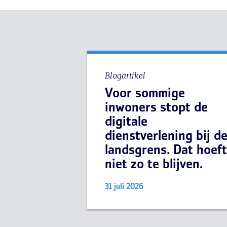
Blogartikel
Voor sommige
inwoners stopt de
digitale
dienstverlening bij d
landsgrens. Dat hoeft
niet zo te blijven.
31 juli 2026