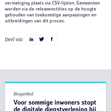
vernietiging plaats via CSV-lijsten. Gemeenten
worden via de releasenotities op de hoogte
gehouden van toekomstige aanpassingen en
uitbreidingen van dit proces.
Deel via:
Blogartikel
Voor sommige inwoners stopt
de digitale dienstverlening bij