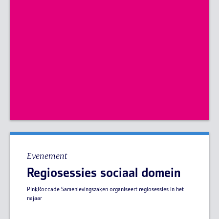
Evenement
Regiosessies sociaal domein
PinkRoccade Samenlevingszaken organiseert regiosessies in het
najaar