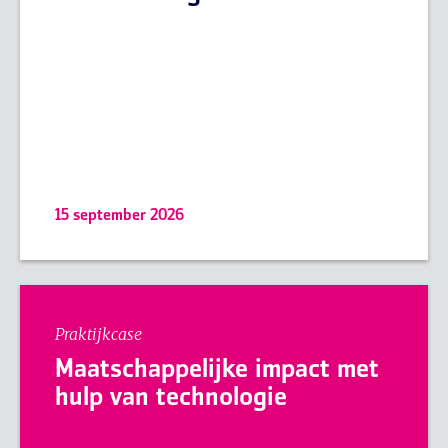
15 september 2026
Praktijkcase
Maatschappelijke impact met
hulp van technologie