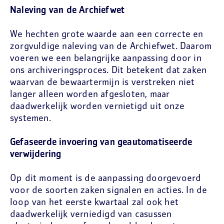
Naleving van de Archiefwet
We hechten grote waarde aan een correcte en
zorgvuldige naleving van de Archiefwet. Daarom
voeren we een belangrijke aanpassing door in
ons archiveringsproces. Dit betekent dat zaken
waarvan de bewaartermijn is verstreken niet
langer alleen worden afgesloten, maar
daadwerkelijk worden vernietigd uit onze
systemen.
Gefaseerde invoering van geautomatiseerde
verwijdering
Op dit moment is de aanpassing doorgevoerd
voor de soorten zaken
signalen
en
acties
. In de
loop van het eerste kwartaal zal ook het
daadwerkelijk verniedigd van casussen