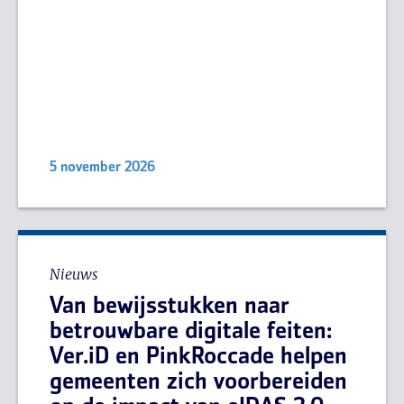
5 november 2026
Nieuws
Van bewijsstukken naar
betrouwbare digitale feiten:
Ver.iD en PinkRoccade helpen
gemeenten zich voorbereiden