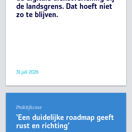
de landsgrens. Dat hoeft niet
zo te blijven.
31 juli 2026
Praktijkcase
‘Een duidelijke roadmap geeft
rust en richting’