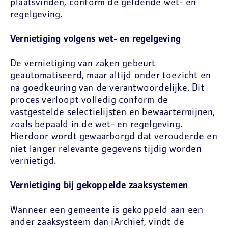
plaatsvinden, conform de geldende wet- en
regelgeving.
Vernietiging volgens wet- en regelgeving
De vernietiging van zaken gebeurt
geautomatiseerd, maar altijd onder toezicht en
na goedkeuring van de verantwoordelijke. Dit
proces verloopt volledig conform de
vastgestelde selectielijsten en bewaartermijnen,
zoals bepaald in de wet- en regelgeving.
Hierdoor wordt gewaarborgd dat verouderde en
niet langer relevante gegevens tijdig worden
vernietigd.
Vernietiging bij gekoppelde zaaksystemen
Wanneer een gemeente is gekoppeld aan een
ander zaaksysteem dan iArchief, vindt de