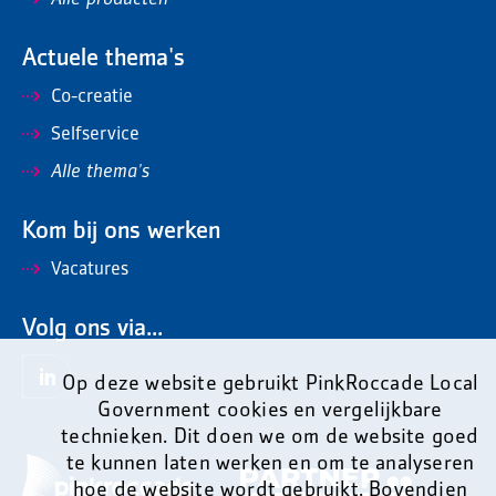
Alle producten
Actuele thema's
Co-creatie
Selfservice
Alle thema's
Kom bij ons werken
Vacatures
Volg ons via...
Op deze website gebruikt PinkRoccade Local
Government cookies en vergelijkbare
technieken. Dit doen we om de website goed
te kunnen laten werken en om te analyseren
hoe de website wordt gebruikt. Bovendien