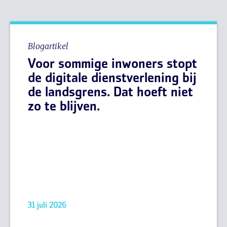
Blogartikel
Voor sommige inwoners stopt
de digitale dienstverlening bij
de landsgrens. Dat hoeft niet
zo te blijven.
31 juli 2026