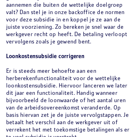
aannemen die buiten de wettelijke doelgroep
valt? Dan stel je in onze backoffice de normen
voor deze subsidie in en koppel je ze aan de
juiste voorziening. Zo bereken je snel waar de
werkgever recht op heeft. De betaling verloopt
vervolgens zoals je gewend bent.
Loonkostensubsidie corrigeren
Er is steeds meer behoefte aan een
herberekenfunctionaliteit voor de wettelijke
loonkostensubsidie. Hiervoor lanceren we later
dit jaar een functionaliteit. Handig wanneer
bijvoorbeeld de loonwaarde of het aantal uren
van de arbeidsovereenkomst veranderde. Op
basis hiervan zet je de juiste vervolgstappen. Je
betaalt het verschil aan de werkgever uit of
verrekent het met toekomstige betalingen als er