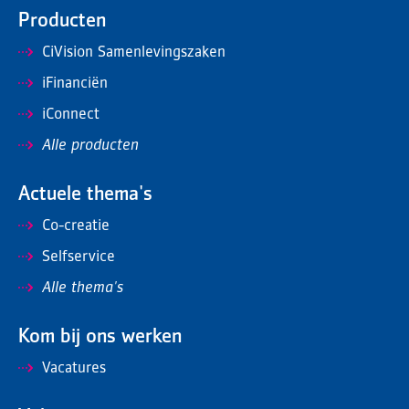
Producten
CiVision Samenlevingszaken
iFinanciën
iConnect
Alle producten
Actuele thema's
Co-creatie
Selfservice
Alle thema's
Kom bij ons werken
Vacatures