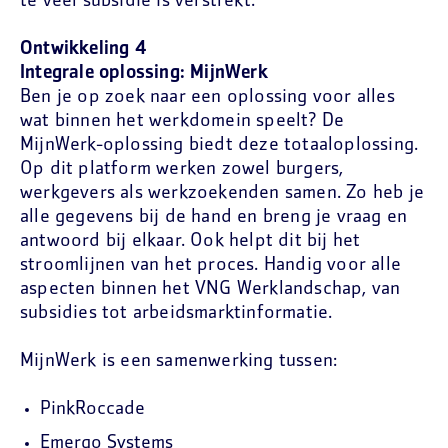
te veel subsidie is verstrekt.
Ontwikkeling 4
Integrale oplossing: MijnWerk
Ben je op zoek naar een oplossing voor alles
wat binnen het werkdomein speelt? De
MijnWerk-oplossing biedt deze totaaloplossing.
Op dit platform werken zowel burgers,
werkgevers als werkzoekenden samen. Zo heb je
alle gegevens bij de hand en breng je vraag en
antwoord bij elkaar. Ook helpt dit bij het
stroomlijnen van het proces. Handig voor alle
aspecten binnen het VNG Werklandschap, van
subsidies tot arbeidsmarktinformatie.
MijnWerk is een samenwerking tussen:
PinkRoccade
Emergo Systems