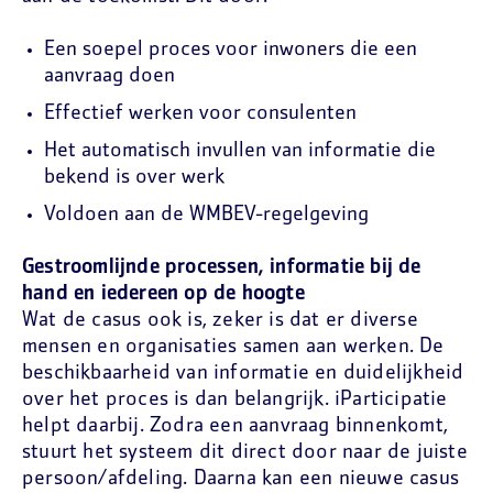
Een soepel proces voor inwoners die een
aanvraag doen
Effectief werken voor consulenten
Het automatisch invullen van informatie die
bekend is over werk
Voldoen aan de WMBEV-regelgeving
Gestroomlijnde processen, informatie bij de
hand en iedereen op de hoogte
Wat de casus ook is, zeker is dat er diverse
mensen en organisaties samen aan werken. De
beschikbaarheid van informatie en duidelijkheid
over het proces is dan belangrijk. iParticipatie
helpt daarbij. Zodra een aanvraag binnenkomt,
stuurt het systeem dit direct door naar de juiste
persoon/afdeling. Daarna kan een nieuwe casus