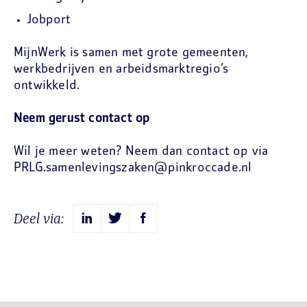
Jobport
MijnWerk is samen met grote gemeenten,
werkbedrijven en arbeidsmarktregio’s
ontwikkeld.
Neem gerust contact op
Wil je meer weten? Neem dan contact op via
PRLG.samenlevingszaken@pinkroccade.nl
Deel via: