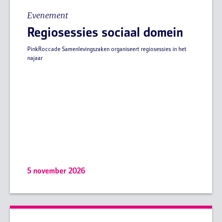
Evenement
Regiosessies sociaal domein
PinkRoccade Samenlevingszaken organiseert regiosessies in het
najaar
5 november 2026