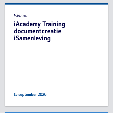
Webinar
iAcademy Training
documentcreatie
iSamenleving
15 september 2026