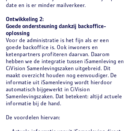
date en is er minder mailverkeer.
Ontwikkeling 2:
Goede ondersteuning dankzij backoffice-
oplossing
Voor de administratie is het fijn als er een
goede backoffice is. Ook inwoners en
ketenpartners profiteren daarvan. Daarom
hebben we de integratie tussen iSamenleving en
CiVision Samenlevingszaken uitgebreid. Dit
maakt overzicht houden nog eenvoudiger. De
informatie uit iSamenleving wordt hierdoor
automatisch bijgewerkt in CiVision
Samenlevingszaken. Dat betekent: altijd actuele
informatie bij de hand.
De voordelen hiervan: