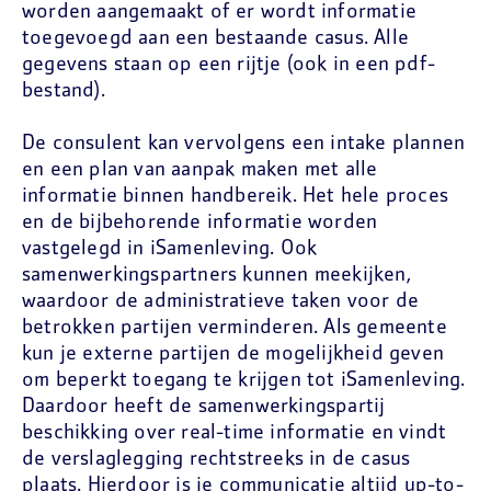
worden aangemaakt of er wordt informatie
toegevoegd aan een bestaande casus. Alle
gegevens staan op een rijtje (ook in een pdf-
bestand).
De consulent kan vervolgens een intake plannen
en een plan van aanpak maken met alle
informatie binnen handbereik. Het hele proces
en de bijbehorende informatie worden
vastgelegd in iSamenleving. Ook
samenwerkingspartners kunnen meekijken,
waardoor de administratieve taken voor de
betrokken partijen verminderen. Als gemeente
kun je externe partijen de mogelijkheid geven
om beperkt toegang te krijgen tot iSamenleving.
Daardoor heeft de samenwerkingspartij
beschikking over real-time informatie en vindt
de verslaglegging rechtstreeks in de casus
plaats. Hierdoor is je communicatie altijd up-to-