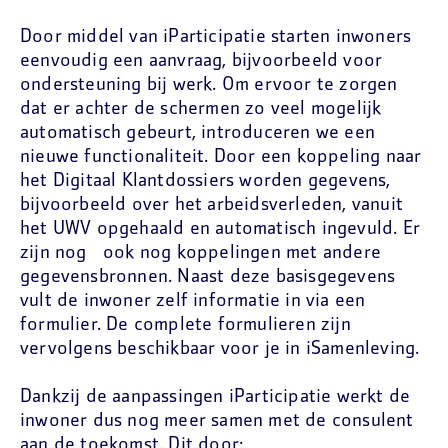
Door middel van iParticipatie starten inwoners
eenvoudig een aanvraag, bijvoorbeeld voor
ondersteuning bij werk. Om ervoor te zorgen
dat er achter de schermen zo veel mogelijk
automatisch gebeurt, introduceren we een
nieuwe functionaliteit. Door een koppeling naar
het Digitaal Klantdossiers worden gegevens,
bijvoorbeeld over het arbeidsverleden, vanuit
het UWV opgehaald en automatisch ingevuld. Er
zijn nog ook nog koppelingen met andere
gegevensbronnen. Naast deze basisgegevens
vult de inwoner zelf informatie in via een
formulier. De complete formulieren zijn
vervolgens beschikbaar voor je in iSamenleving.
Dankzij de aanpassingen iParticipatie werkt de
inwoner dus nog meer samen met de consulent
aan de toekomst. Dit door: