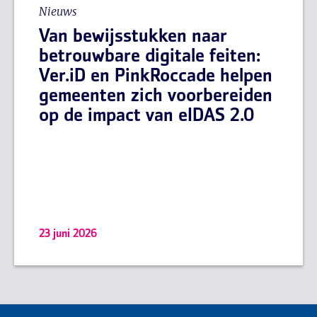
Nieuws
Van bewijsstukken naar
betrouwbare digitale feiten:
Ver.iD en PinkRoccade helpen
gemeenten zich voorbereiden
op de impact van eIDAS 2.0
23 juni 2026