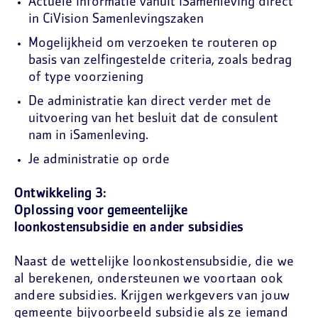
Actuele informatie vanuit iSamenleving direct
in CiVision Samenlevingszaken
Mogelijkheid om verzoeken te routeren op
basis van zelfingestelde criteria, zoals bedrag
of type voorziening
De administratie kan direct verder met de
uitvoering van het besluit dat de consulent
nam in iSamenleving.
Je administratie op orde
Ontwikkeling 3:
Oplossing voor gemeentelijke
loonkostensubsidie en ander subsidies
Naast de wettelijke loonkostensubsidie, die we
al berekenen, ondersteunen we voortaan ook
andere subsidies. Krijgen werkgevers van jouw
gemeente bijvoorbeeld subsidie als ze iemand