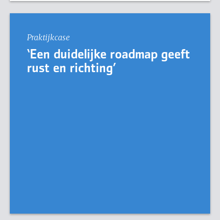
Praktijkcase
‘Een duidelijke roadmap geeft
rust en richting’