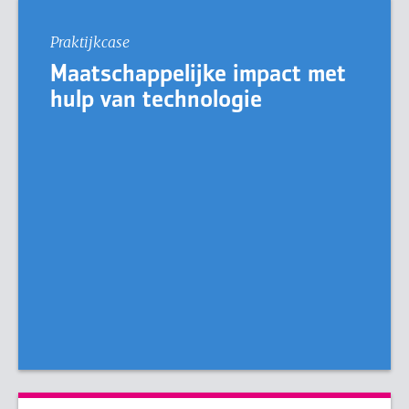
Praktijkcase
Maatschappelijke impact met
hulp van technologie